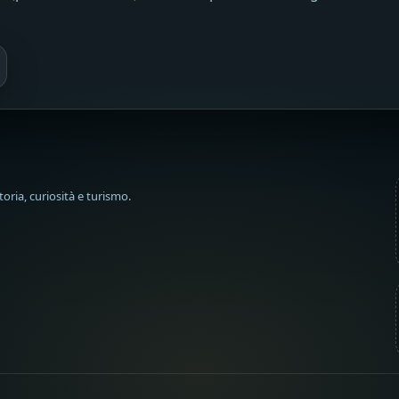
oria, curiosità e turismo.