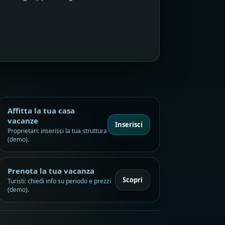
Affitta la tua casa
vacanze
Inserisci
Proprietari: inserisci la tua struttura
(demo).
Prenota la tua vacanza
Scopri
Turisti: chiedi info su periodo e prezzi
(demo).